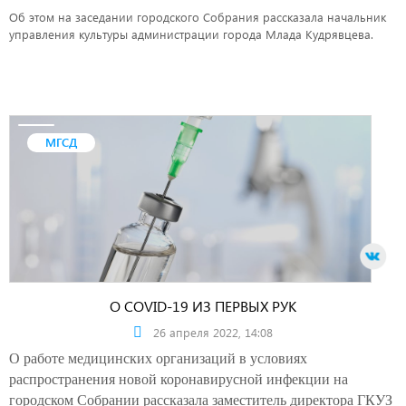
Об этом на заседании городского Собрания рассказала начальник
управления культуры администрации города Млада Кудрявцева.
МГСД
О COVID-19 ИЗ ПЕРВЫХ РУК
26 апреля 2022, 14:08
О работе медицинских организаций в условиях
распространения новой коронавирусной инфекции на
городском Собрании рассказала
заместитель директора ГКУЗ