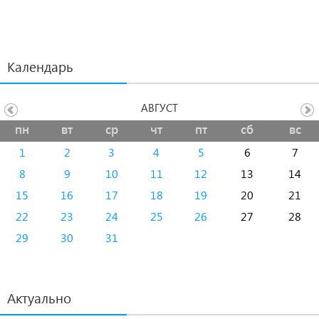
Календарь
АВГУСТ
пн
вт
ср
чт
пт
сб
вс
1
2
3
4
5
6
7
8
9
10
11
12
13
14
15
16
17
18
19
20
21
22
23
24
25
26
27
28
29
30
31
Актуально