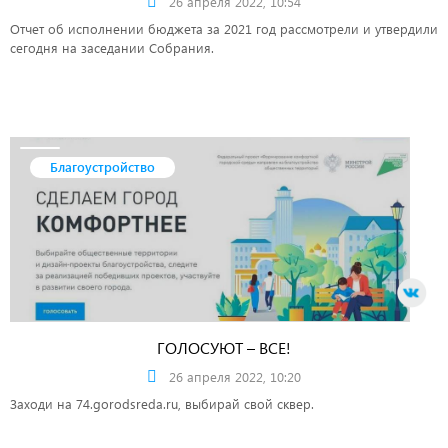
26 апреля 2022, 10:54
Отчет об исполнении бюджета за 2021 год рассмотрели и утвердили
сегодня на заседании Собрания.
Благоустройство
ГОЛОСУЮТ – ВСЕ!
26 апреля 2022, 10:20
Заходи на 74.gorodsreda.ru, выбирай свой сквер.