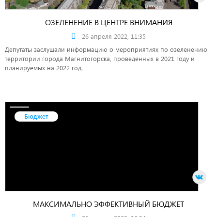
ОЗЕЛЕНЕНИЕ В ЦЕНТРЕ ВНИМАНИЯ
26 апреля 2022, 11:35
Депутаты заслушали информацию о мероприятиях по озеленению
территории города Магнитогорска, проведенных в 2021 году и
планируемых на 2022 год.
Бюджет
МАКСИМАЛЬНО ЭФФЕКТИВНЫЙ БЮДЖЕТ