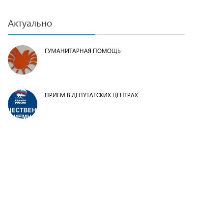
Актуально
ГУМАНИТАРНАЯ ПОМОЩЬ
ПРИЕМ В ДЕПУТАТСКИХ ЦЕНТРАХ