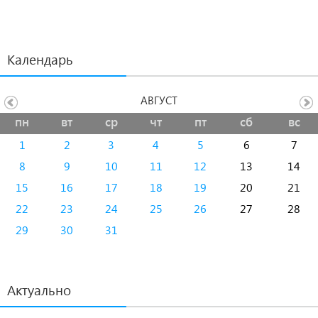
Календарь
АВГУСТ
пн
вт
ср
чт
пт
сб
вс
1
2
3
4
5
6
7
8
9
10
11
12
13
14
15
16
17
18
19
20
21
22
23
24
25
26
27
28
29
30
31
Актуально