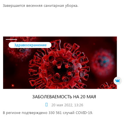
Завершается весенняя санитарная уборка.
Здравоохранение
ЗАБОЛЕВАЕМОСТЬ НА 20 МАЯ
20 мая 2022, 13:26
В регионе подтверждено 330 561 случай COVID-19.