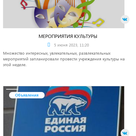
МЕРОПРИЯТИЯ КУЛЬТУРЫ
5 июня 2023, 11:20
Множество интересных, увлекательных, развлекательных
мероприятий запланировали провести учреждения культуры на
этой неделе.
Объявления