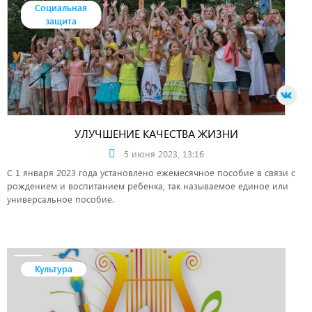
Социальная
защита
УЛУЧШЕНИЕ КАЧЕСТВА ЖИЗНИ
5 июня 2023, 13:16
С 1 января 2023 года установлено ежемесячное пособие в связи с
рождением и воспитанием ребенка, так называемое единое или
универсальное пособие.
Культура