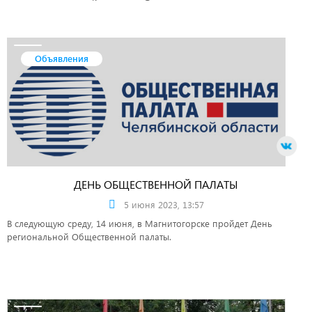
законодательством Российской Федерации о социальной защите
инвалидов.
Объявления
ДЕНЬ ОБЩЕСТВЕННОЙ ПАЛАТЫ
5 июня 2023, 13:57
В следующую среду, 14 июня, в Магнитогорске пройдет День
региональной Общественной палаты.