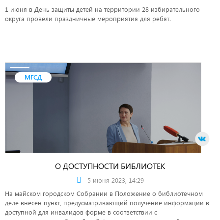
1 июня в День защиты детей на территории 28 избирательного
округа провели праздничные мероприятия для ребят.
МГСД
О ДОСТУПНОСТИ БИБЛИОТЕК
5 июня 2023, 14:29
На майском городском Собрании в Положение о библиотечном
деле внесен пункт, предусматривающий получение информации в
доступной для инвалидов форме в соответствии с