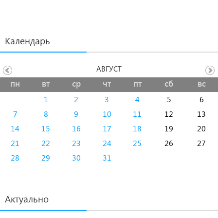
Календарь
АВГУСТ
пн
вт
ср
чт
пт
сб
вс
1
2
3
4
5
6
7
8
9
10
11
12
13
14
15
16
17
18
19
20
21
22
23
24
25
26
27
28
29
30
31
Актуально