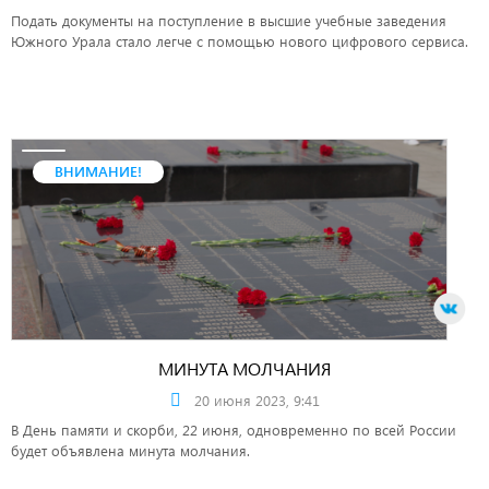
Подать документы на поступление в высшие учебные заведения
Южного Урала стало легче с помощью нового цифрового сервиса.
ВНИМАНИЕ!
МИНУТА МОЛЧАНИЯ
20 июня 2023, 9:41
В День памяти и скорби, 22 июня, одновременно по всей России
будет объявлена минута молчания.