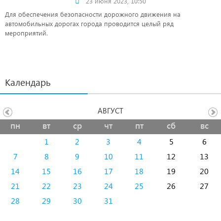
23 июня 2023, 10:50
Для обеспечения безопасности дорожного движения на
автомобильных дорогах города проводится целый ряд
мероприятий.
Календарь
АВГУСТ
пн
вт
ср
чт
пт
сб
вс
1
2
3
4
5
6
7
8
9
10
11
12
13
14
15
16
17
18
19
20
21
22
23
24
25
26
27
28
29
30
31