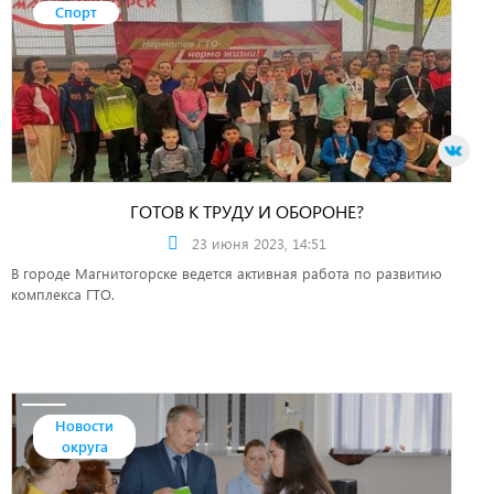
Спорт
ГОТОВ К ТРУДУ И ОБОРОНЕ?
23 июня 2023, 14:51
В городе Магнитогорске ведется активная работа по развитию
комплекса ГТО.
Новости
округа