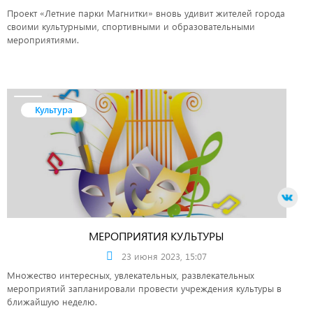
Проект «Летние парки Магнитки» вновь удивит жителей города
своими культурными, спортивными и образовательными
мероприятиями.
Культура
МЕРОПРИЯТИЯ КУЛЬТУРЫ
23 июня 2023, 15:07
Множество интересных, увлекательных, развлекательных
мероприятий запланировали провести учреждения культуры в
ближайшую неделю.