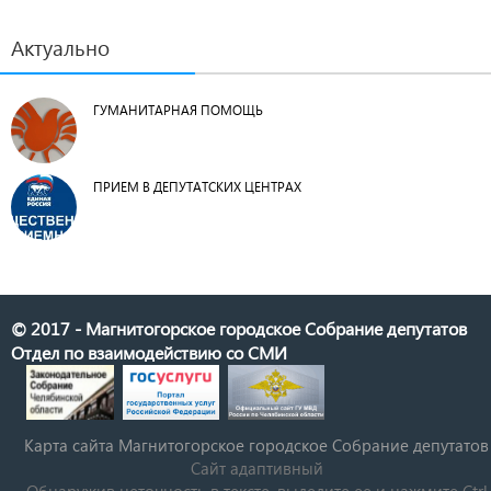
Актуально
ГУМАНИТАРНАЯ ПОМОЩЬ
ПРИЕМ В ДЕПУТАТСКИХ ЦЕНТРАХ
© 2017 - Магнитогорское городское Собрание депутатов
Отдел по взаимодействию со СМИ
Карта сайта Магнитогорское городское Cобрание депутатов
Сайт адаптивный