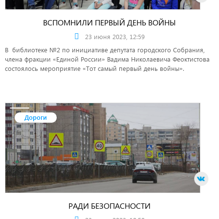
ВСПОМНИЛИ ПЕРВЫЙ ДЕНЬ ВОЙНЫ
23 июня 2023, 12:59
В библиотеке №2 по инициативе депутата городского Собрания,
члена фракции «Единой России» Вадима Николаевича Феоктистова
состоялось мероприятие «Тот самый первый день войны».
Дороги
РАДИ БЕЗОПАСНОСТИ