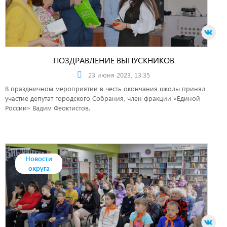
ПОЗДРАВЛЕНИЕ ВЫПУСКНИКОВ
23 июня 2023, 13:35
В праздничном мероприятии в честь окончания школы принял
участие депутат городского Собрания, член фракции «Единой
России» Вадим Феоктистов.
Новости
округа