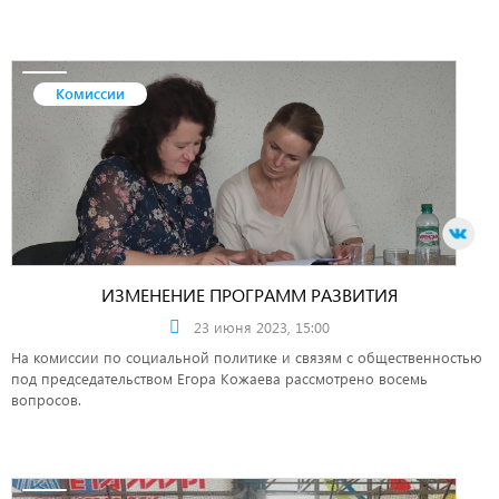
Комиссии
ИЗМЕНЕНИЕ ПРОГРАММ РАЗВИТИЯ
23 июня 2023, 15:00
На комиссии по социальной политике и связям с общественностью
под председательством Егора Кожаева рассмотрено восемь
вопросов.