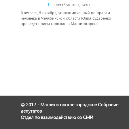
3 октября 2023, 14:03
В четверг, 5 октября, уполномоченный по правам
человека в Челябинской области Юлия Сударенко
проведет прием горожан в Магнитогорске.
© 2017 - Магнитогорское городское Собрание
депутатов
Отдел по взаимодействию со СМИ