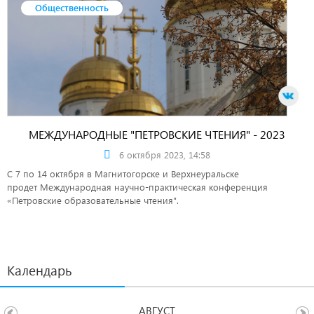
Общественность
МЕЖДУНАРОДНЫЕ "ПЕТРОВСКИЕ ЧТЕНИЯ" - 2023
6 октября 2023, 14:58
С 7 по 14 октября в Магнитогорске и Верхнеуральске
продет Международная научно-практическая конференция
«Петровские образовательные чтения".
Календарь
АВГУСТ