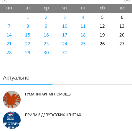
пн
вт
ср
чт
пт
сб
вс
1
2
3
4
5
6
7
8
9
10
11
12
13
14
15
16
17
18
19
20
21
22
23
24
25
26
27
28
29
30
31
Актуально
ГУМАНИТАРНАЯ ПОМОЩЬ
ПРИЕМ В ДЕПУТАТСКИХ ЦЕНТРАХ