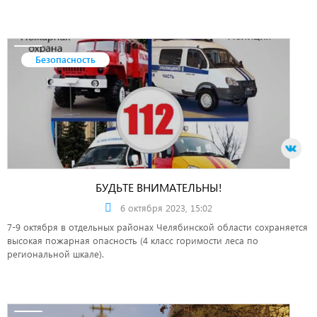
Безопасность
БУДЬТЕ ВНИМАТЕЛЬНЫ!
6 октября 2023, 15:02
7-9 октября в отдельных районах Челябинской области сохраняется
высокая пожарная опасность (4 класс горимости леса по
региональной шкале).