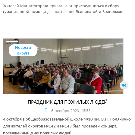
Жителей Магнитогорска приглашают присоединиться к сбору
гуманитарной помощи для населения Ясиноватой и Волновахи.
Новости
округа
ПРАЗДНИК ДЛЯ ПОЖИЛЫХ ЛЮДЕЙ
6 октября 2023, 15:53
4 октября в общеобразовательной школе №10 им. В.П. Поляничко
для жителей округов №142 и №143 был проведен концерт,
посвящённый Дню пожилых людей.