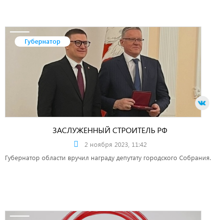
Губернатор
ЗАСЛУЖЕННЫЙ СТРОИТЕЛЬ РФ
2 ноября 2023, 11:42
Губернатор области вручил награду депутату городского Собрания.