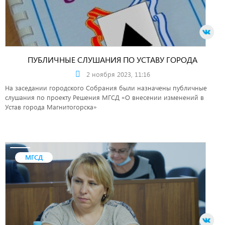
ПУБЛИЧНЫЕ СЛУШАНИЯ ПО УСТАВУ ГОРОДА
2 ноября 2023, 11:16
На заседании городского Собрания были назначены публичные
слушания по проекту Решения МГСД «О внесении изменений в
Устав города Магнитогорска»
МГСД