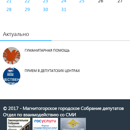
21
22
23
24
25
26
27
28
29
30
31
Актуально
ГУМАНИТАРНАЯ ПОМОЩЬ
ПРИЕМ В ДЕПУТАТСКИХ ЦЕНТРАХ
© 2017 - Магнитогорское городское Собрание депутатов
Отдел по взаимодействию со СМИ