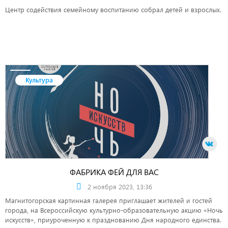
Центр содействия семейному воспитанию собрал детей и взрослых.
Культура
ФАБРИКА ФЕЙ ДЛЯ ВАС
2 ноября 2023, 13:36
Магнитогорская картинная галерея приглашает жителей и гостей
города, на Всероссийскую культурно-образовательную акцию «Ночь
искусств», приуроченную к празднованию Дня народного единства.