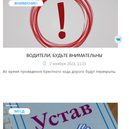
ВНИМАНИЕ!
ВОДИТЕЛИ, БУДЬТЕ ВНИМАТЕЛЬНЫ
2 ноября 2023, 11:23
Во время проведения Крестного хода дороги будут перекрыты.
МГСД