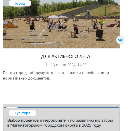
Город
ДЛЯ АКТИВНОГО ЛЕТА
13 июня 2024, 14:39
Пляжи города оборудуются в соответствии с требованием
нормативных документов.
Культура