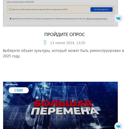
ПРОЙДИТЕ ОПРОС
13 июня 2024, 13:20
Выберите объект культуры, который может быть реконструирован в
2025 году.
СМИ