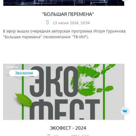
"БОЛЬШАЯ ПЕРЕМЕНА"
13 июня 2024, 10:54
В эфир вышла очередная авторская программа Игоря Гурьянова
"Большая перемена" (телекомпания "ТВ-ИН").
Экология
ЭКОФЕСТ - 2024