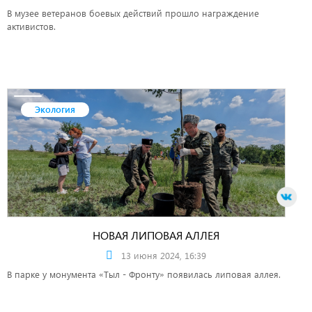
В музее ветеранов боевых действий прошло награждение
активистов.
Экология
НОВАЯ ЛИПОВАЯ АЛЛЕЯ
13 июня 2024, 16:39
В парке у монумента «Тыл - Фронту» появилась липовая аллея.