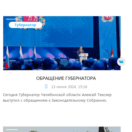
Губернатор
ОБРАЩЕНИЕ ГУБЕРНАТОРА
13 июня 2024, 15:16
Сегодня Губернатор Челябинской области Алексей Текслер
выступил с обращением к Законодательному Собранию.