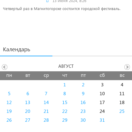
13 июня 2024, 8:26
Четвертый раз в Магнитогорске состоится городской фестиваль.
Календарь
АВГУСТ
пн
вт
ср
чт
пт
сб
вс
1
2
3
4
5
6
7
8
9
10
11
12
13
14
15
16
17
18
19
20
21
22
23
24
25
26
27
28
29
30
31