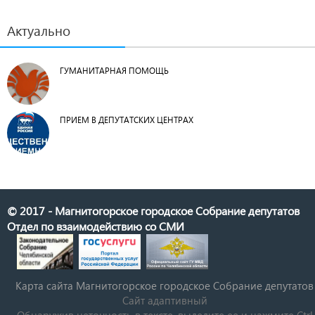
Актуально
ГУМАНИТАРНАЯ ПОМОЩЬ
ПРИЕМ В ДЕПУТАТСКИХ ЦЕНТРАХ
© 2017 - Магнитогорское городское Собрание депутатов
Отдел по взаимодействию со СМИ
Карта сайта Магнитогорское городское Cобрание депутатов
Сайт адаптивный