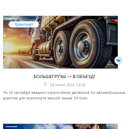
Транспорт
БОЛЬШЕГРУЗЫ — В ОБЪЕЗД!
28 июня 2024, 13:28
По 30 сентября введено ограничение движения по автомобильным
дорогам для транспорта массой свыше 18 тонн.