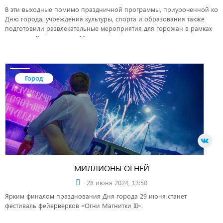
В эти выходные помимо праздничной программы, приуроченной ко
Дню города, учреждения культуры, спорта и образования также
подготовили развлекательные мероприятия для горожан в рамках
проекта «Летние парки Магнитки».
Город
МИЛЛИОНЫ ОГНЕЙ
28 июня 2024, 13:50
Ярким финалом празднования Дня города 29 июня станет
фестиваль фейерверков «Огни Магнитки III».