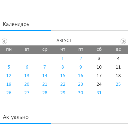
Календарь
АВГУСТ
пн
вт
ср
чт
пт
сб
вс
1
2
3
4
5
6
7
8
9
10
11
12
13
14
15
16
17
18
19
20
21
22
23
24
25
26
27
28
29
30
31
Актуально