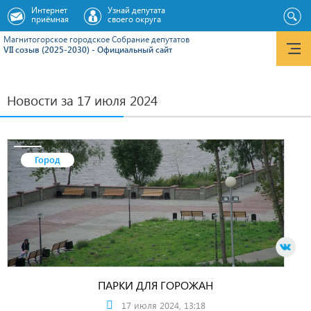
Интернет
Узнай депутата
приёмная
своего округа
Магнитогорское городское Cобрание депутатов
VII созыв (2025-2030) - Официальный сайт
Новости за 17 июля 2024
Город
ПАРКИ ДЛЯ ГОРОЖАН
17 июля 2024, 13:18