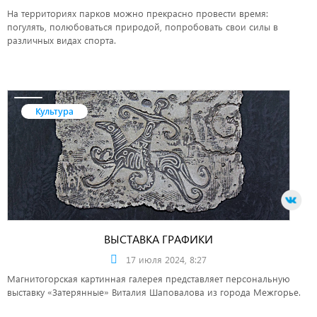
На территориях парков можно прекрасно провести время:
погулять, полюбоваться природой, попробовать свои силы в
различных видах спорта.
Культура
ВЫСТАВКА ГРАФИКИ
17 июля 2024, 8:27
Магнитогорская картинная галерея представляет персональную
выставку «Затерянные» Виталия Шаповалова из города Межгорье.