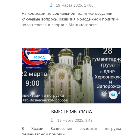
19 марта 2025, 17:06
На комиссии по социальной политике обсудили
ключевые вопросы развития молодежной политики,
волонтерства и спорта в Магнитогорске.
Город
ВМЕСТЕ МЫ СИЛА
19 марта 2025, 9:43
В Храме Вознесения состоится погрузка
гуманитарной помощи.