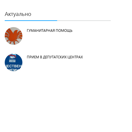
Актуально
ГУМАНИТАРНАЯ ПОМОЩЬ
ПРИЕМ В ДЕПУТАТСКИХ ЦЕНТРАХ