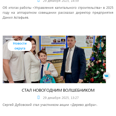
29 декабря 2025, 14:59
Об итогах работы «Управления капитального строительства» в 2025
году на аппаратном совещании рассказал директор предприятия
Данил Астафьев.
Новости
округа
СТАЛ НОВОГОДНИМ ВОЛШЕБНИКОМ
29 декабря 2025, 13:27
Сергей Дубовский стал участником акции «Дерево добра».