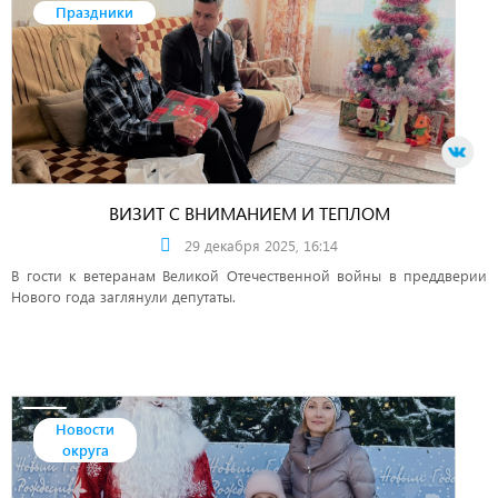
Праздники
ВИЗИТ С ВНИМАНИЕМ И ТЕПЛОМ
29 декабря 2025, 16:14
В гости к ветеранам Великой Отечественной войны в преддверии
Нового года заглянули депутаты.
Новости
округа