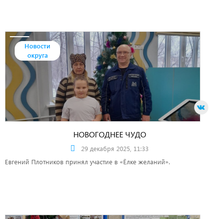
Новости
округа
НОВОГОДНЕЕ ЧУДО
29 декабря 2025, 11:33
Евгений Плотников принял участие в «Ёлке желаний».