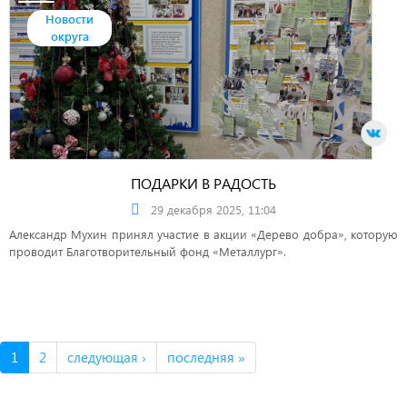
Новости
округа
ПОДАРКИ В РАДОСТЬ
29 декабря 2025, 11:04
Александр Мухин принял участие в акции «Дерево добра», которую
проводит Благотворительный фонд «Металлург».
1
2
следующая ›
последняя »