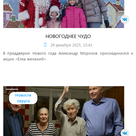
НОВОГОДНЕЕ ЧУДО
29 декабря 2025, 15:43
В преддверии Нового года Александр Морозов присоединился к
акции «Ёлка желаний».
Новости
округа