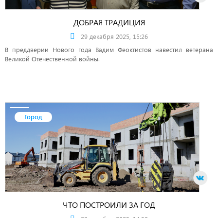
ДОБРАЯ ТРАДИЦИЯ
29 декабря 2025, 15:26
В преддверии Нового года Вадим Феоктистов навестил ветерана
Великой Отечественной войны.
Город
ЧТО ПОСТРОИЛИ ЗА ГОД