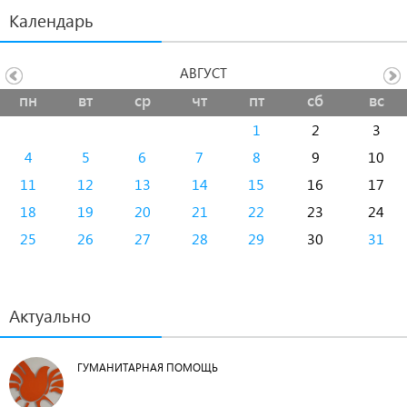
Календарь
АВГУСТ
пн
вт
ср
чт
пт
сб
вс
1
2
3
4
5
6
7
8
9
10
11
12
13
14
15
16
17
18
19
20
21
22
23
24
25
26
27
28
29
30
31
Актуально
ГУМАНИТАРНАЯ ПОМОЩЬ