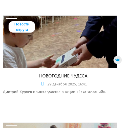
Новости
округа
НОВОГОДНИЕ ЧУДЕСА!
29 декабря 2025, 16:41
Дмитрий Куряев принял участие в акции «Ёлка желаний».