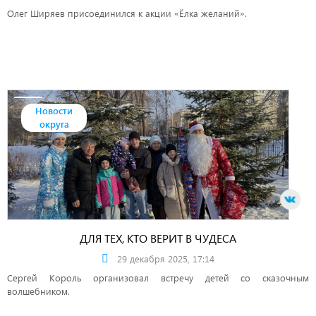
Олег Ширяев присоединился к акции «Ёлка желаний».
Новости
округа
ДЛЯ ТЕХ, КТО ВЕРИТ В ЧУДЕСА
29 декабря 2025, 17:14
Сергей Король организовал встречу детей со сказочным
волшебником.