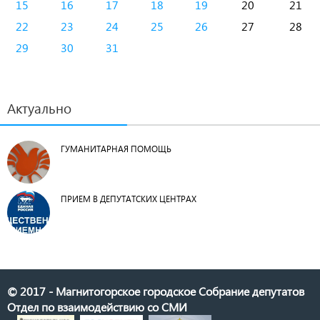
15
16
17
18
19
20
21
22
23
24
25
26
27
28
29
30
31
Актуально
ГУМАНИТАРНАЯ ПОМОЩЬ
ПРИЕМ В ДЕПУТАТСКИХ ЦЕНТРАХ
© 2017 - Магнитогорское городское Собрание депутатов
Отдел по взаимодействию со СМИ