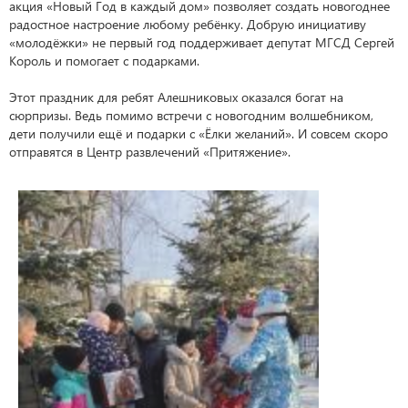
акция «Новый Год в каждый дом» позволяет создать новогоднее
радостное настроение любому ребёнку. Добрую инициативу
«молодёжки» не первый год поддерживает депутат МГСД Сергей
Король и помогает с подарками.
Этот праздник для ребят Алешниковых оказался богат на
сюрпризы. Ведь помимо встречи с новогодним волшебником,
дети получили ещё и подарки с «Ёлки желаний». И совсем скоро
отправятся в Центр развлечений «Притяжение».