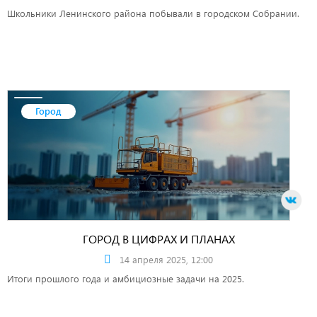
Школьники Ленинского района побывали в городском Собрании.
Город
ГОРОД В ЦИФРАХ И ПЛАНАХ
14 апреля 2025, 12:00
Итоги прошлого года и амбициозные задачи на 2025.