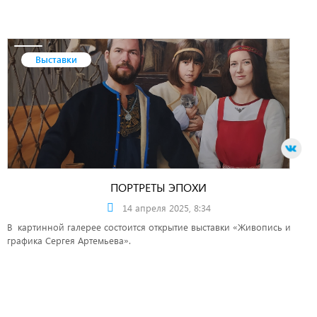
Выставки
ПОРТРЕТЫ ЭПОХИ
14 апреля 2025, 8:34
В картинной галерее состоится открытие выставки «Живопись и
графика Сергея Артемьева».