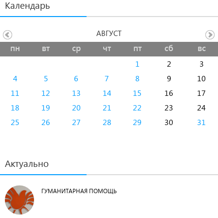
Календарь
АВГУСТ
пн
вт
ср
чт
пт
сб
вс
1
2
3
4
5
6
7
8
9
10
11
12
13
14
15
16
17
18
19
20
21
22
23
24
25
26
27
28
29
30
31
Актуально
ГУМАНИТАРНАЯ ПОМОЩЬ