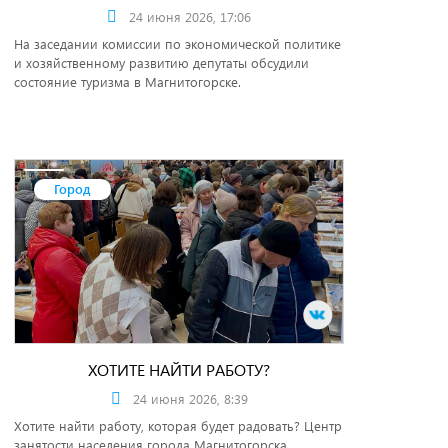
24 июня 2026, 17:06
На заседании комиссии по экономической политике
и хозяйственному развитию депутаты обсудили
состояние туризма в Магнитогорске.
Город
ХОТИТЕ НАЙТИ РАБОТУ?
24 июня 2026, 8:39
Хотите найти работу, которая будет радовать? Центр
занятости населения города Магнитогорска