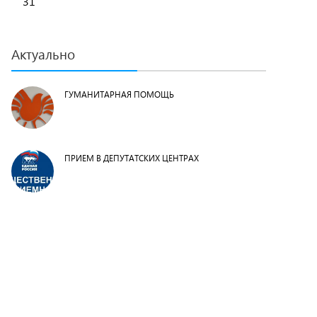
31
Актуально
ГУМАНИТАРНАЯ ПОМОЩЬ
ПРИЕМ В ДЕПУТАТСКИХ ЦЕНТРАХ