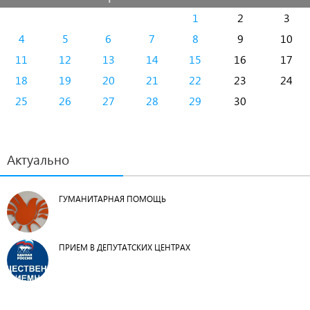
1
2
3
4
5
6
7
8
9
10
11
12
13
14
15
16
17
18
19
20
21
22
23
24
25
26
27
28
29
30
Актуально
ГУМАНИТАРНАЯ ПОМОЩЬ
ПРИЕМ В ДЕПУТАТСКИХ ЦЕНТРАХ