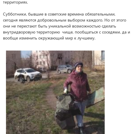
территориях.
Субботники, бывшие в советские времена обязательными,
сегодня являются добровольным выбором каждого. Но от этого
они не перестают быть уникальной возможностью сделать
внутридворовую территорию чище, пообщаться с соседями, да и
вообще изменить окружающий мир к лучшему.