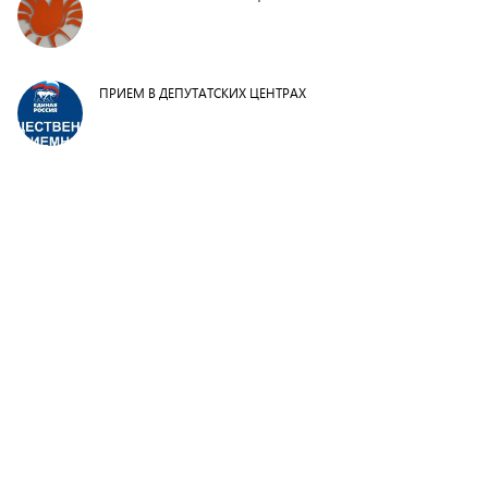
ПРИЕМ В ДЕПУТАТСКИХ ЦЕНТРАХ