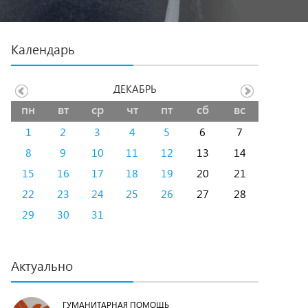
Календарь
ДЕКАБРЬ
пн
вт
ср
чт
пт
сб
вс
1
2
3
4
5
6
7
8
9
10
11
12
13
14
15
16
17
18
19
20
21
22
23
24
25
26
27
28
29
30
31
Актуально
ГУМАНИТАРНАЯ ПОМОЩЬ