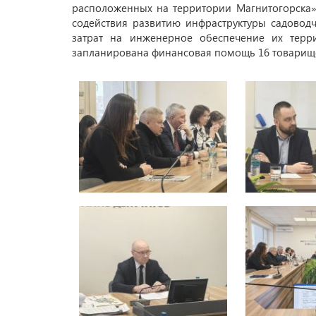
расположенных на территории Магнитогорска» 
содействия развитию инфраструктуры садовод
затрат на инженерное обеспечение их терр
запланирована финансовая помощь 16 товарищ