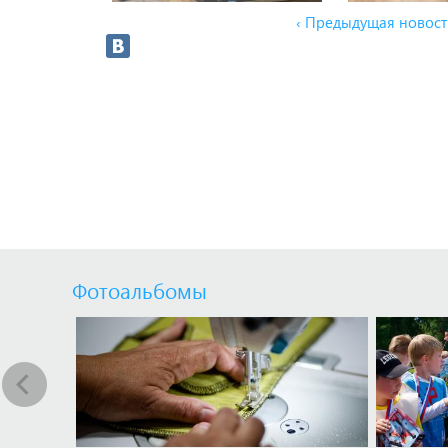
‹ Предыдущая новост
Фотоальбомы