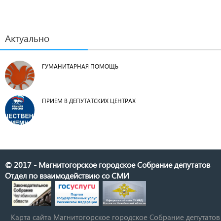
Актуально
ГУМАНИТАРНАЯ ПОМОЩЬ
ПРИЕМ В ДЕПУТАТСКИХ ЦЕНТРАХ
© 2017 - Магнитогорское городское Собрание депутатов
Отдел по взаимодействию со СМИ
Карта сайта Магнитогорское городское Cобрание депутатов