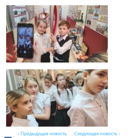
‹ Предыдущая новость
Следующая новость ›