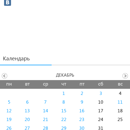
Календарь
ДЕКАБРЬ
пн
вт
ср
чт
пт
сб
вс
1
2
3
4
5
6
7
8
9
10
11
12
13
14
15
16
17
18
19
20
21
22
23
24
25
26
27
28
29
30
31