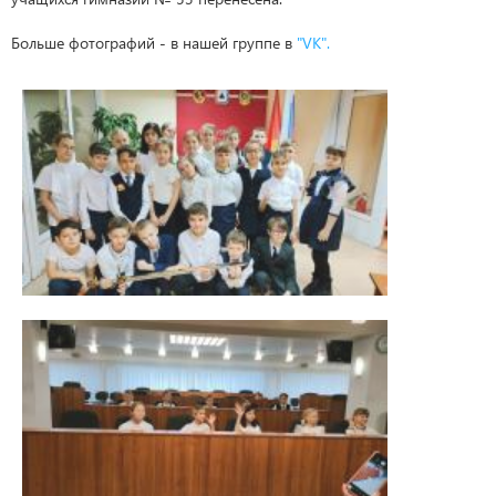
Больше фотографий - в нашей группе в
"VK".