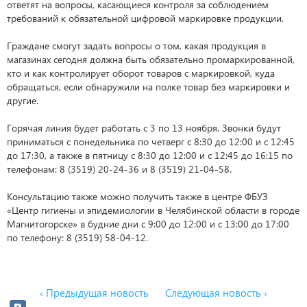
ответят на вопросы, касающиеся контроля за соблюдением
требований к обязательной цифровой маркировке продукции.
Граждане смогут задать вопросы о том, какая продукция в
магазинах сегодня должна быть обязательно промаркированной,
кто и как контролирует оборот товаров с маркировкой, куда
обращаться, если обнаружили на полке товар без маркировки и
другие.
Горячая линия будет работать с 3 по 13 ноября. Звонки будут
приниматься с понедельника по четверг с 8:30 до 12:00 и с 12:45
до 17:30, а также в пятницу с 8:30 до 12:00 и с 12:45 до 16:15 по
телефонам: 8 (3519) 20-24-36 и 8 (3519) 21-04-58.
Консультацию также можно получить также в центре ФБУЗ
«Центр гигиены и эпидемиологии в Челябинской области в городе
Магнитогорске» в будние дни с 9:00 до 12:00 и с 13:00 до 17:00
по телефону: 8 (3519) 58-04-12.
‹ Предыдущая новость
Следующая новость ›