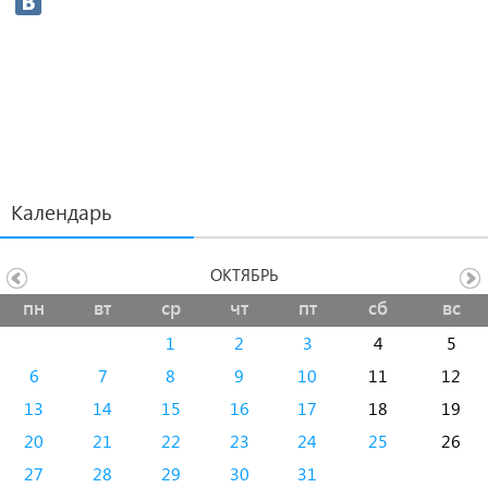
Календарь
ОКТЯБРЬ
пн
вт
ср
чт
пт
сб
вс
1
2
3
4
5
6
7
8
9
10
11
12
13
14
15
16
17
18
19
20
21
22
23
24
25
26
27
28
29
30
31