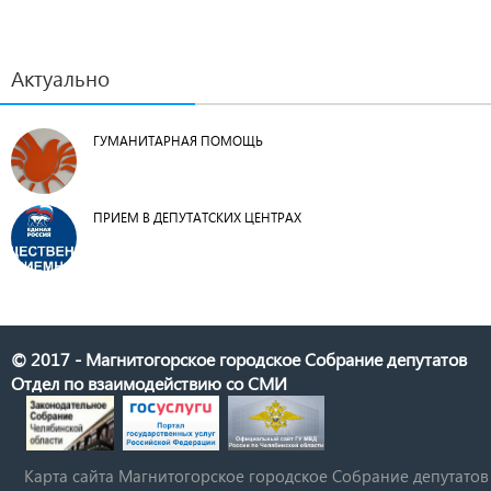
Актуально
ГУМАНИТАРНАЯ ПОМОЩЬ
ПРИЕМ В ДЕПУТАТСКИХ ЦЕНТРАХ
© 2017 - Магнитогорское городское Собрание депутатов
Отдел по взаимодействию со СМИ
Карта сайта Магнитогорское городское Cобрание депутатов