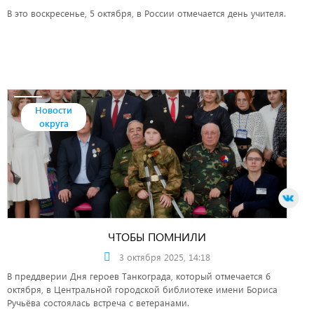
В это воскресенье, 5 октября, в России отмечается день учителя.
Новости
округа
ЧТОБЫ ПОМНИЛИ
3 октября 2025, 14:18
В преддверии Дня героев Танкограда, который отмечается 6
октября, в Центральной городской библиотеке имени Бориса
Ручьёва состоялась встреча с ветеранами.