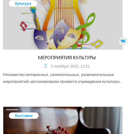
Культура
МЕРОПРИЯТИЯ КУЛЬТУРЫ
3 октября 2025, 12:51
Множество интересных, увлекательных, развлекательных
мероприятий запланировали провести учреждения культуры.
Выставки