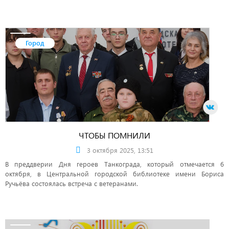
Город
ЧТОБЫ ПОМНИЛИ
3 октября 2025, 13:51
В преддверии Дня героев Танкограда, который отмечается 6
октября, в Центральной городской библиотеке имени Бориса
Ручьёва состоялась встреча с ветеранами.