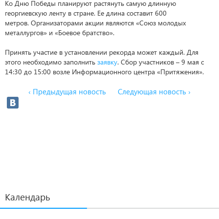
Ко Дню Победы планируют растянуть самую длинную
георгиевскую ленту в стране. Ее длина составит 600
метров. Организаторами акции являются «Союз молодых
металлургов» и «Боевое братство».
Принять участие в установлении рекорда может каждый. Для
этого необходимо заполнить
заявку
. Сбор участников – 9 мая с
14:30 до 15:00 возле Информационного центра «Притяжения».
‹ Предыдущая новость
Следующая новость ›
Календарь