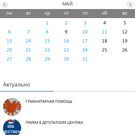
МАЙ
пн
вт
ср
чт
пт
сб
вс
1
2
3
4
5
6
7
8
9
10
11
12
13
14
15
16
17
18
19
20
21
22
23
24
25
26
27
28
29
30
31
Актуально
ГУМАНИТАРНАЯ ПОМОЩЬ
ПРИЕМ В ДЕПУТАТСКИХ ЦЕНТРАХ