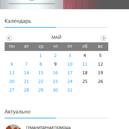
Календарь
МАЙ
пн
вт
ср
чт
пт
сб
вс
1
2
3
4
5
6
7
8
9
10
11
12
13
14
15
16
17
18
19
20
21
22
23
24
25
26
27
28
29
30
31
Актуально
ГУМАНИТАРНАЯ ПОМОЩЬ