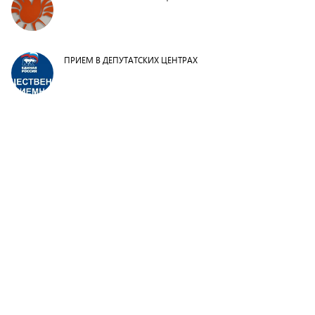
ПРИЕМ В ДЕПУТАТСКИХ ЦЕНТРАХ