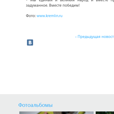
задуманное. Вместе победим!
Фото:
www.kremlin.ru
‹ Предыдущая новост
Фотоальбомы