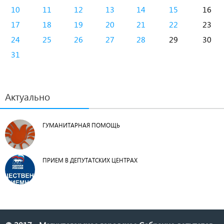
10
11
12
13
14
15
16
17
18
19
20
21
22
23
24
25
26
27
28
29
30
31
Актуально
ГУМАНИТАРНАЯ ПОМОЩЬ
ПРИЕМ В ДЕПУТАТСКИХ ЦЕНТРАХ