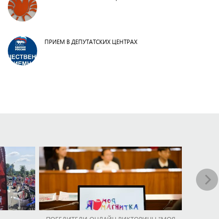
ПРИЕМ В ДЕПУТАТСКИХ ЦЕНТРАХ
ПОБЕДИТЕЛИ ОНЛАЙН ВИКТОРИНЫ "МОЯ