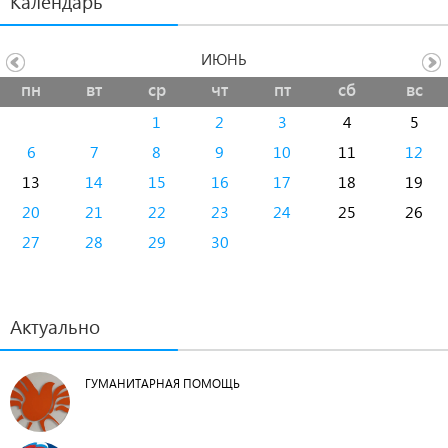
Календарь
ИЮНЬ
пн
вт
ср
чт
пт
сб
вс
1
2
3
4
5
6
7
8
9
10
11
12
13
14
15
16
17
18
19
20
21
22
23
24
25
26
27
28
29
30
Актуально
ГУМАНИТАРНАЯ ПОМОЩЬ