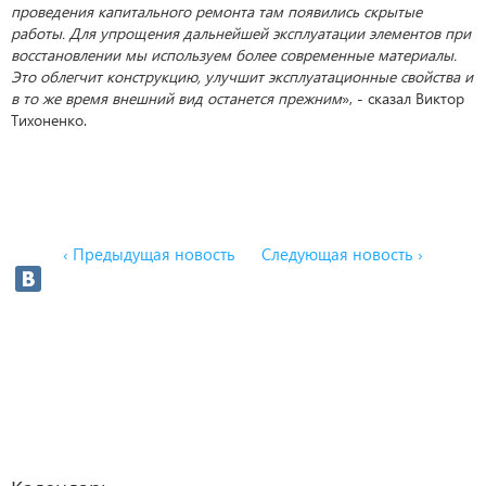
проведения капитального ремонта там появились скрытые
работы. Для упрощения дальнейшей эксплуатации элементов при
восстановлении мы используем более современные материалы.
Это облегчит конструкцию, улучшит эксплуатационные свойства и
в то же время внешний вид останется прежним
», - сказал Виктор
Тихоненко.
‹ Предыдущая новость
Следующая новость ›