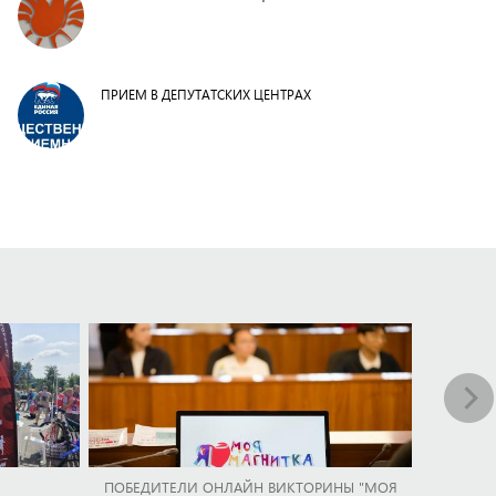
ПРИЕМ В ДЕПУТАТСКИХ ЦЕНТРАХ
ПОБЕДИТЕЛИ ОНЛАЙН ВИКТОРИНЫ "МОЯ