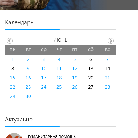
Календарь
ИЮНЬ
пн
вт
ср
чт
пт
сб
вс
1
2
3
4
5
6
7
8
9
10
11
12
13
14
15
16
17
18
19
20
21
22
23
24
25
26
27
28
29
30
Актуально
ГУМАНИТАРНАЯ ПОМОЩЬ