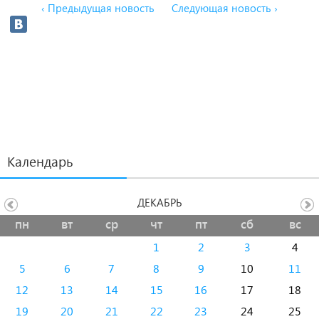
‹ Предыдущая новость
Следующая новость ›
Календарь
ДЕКАБРЬ
пн
вт
ср
чт
пт
сб
вс
1
2
3
4
5
6
7
8
9
10
11
12
13
14
15
16
17
18
19
20
21
22
23
24
25