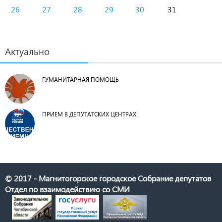
26
27
28
29
30
31
Актуально
ГУМАНИТАРНАЯ ПОМОЩЬ
ПРИЕМ В ДЕПУТАТСКИХ ЦЕНТРАХ
© 2017 - Магнитогорское городское Собрание депутатов
Отдел по взаимодействию со СМИ