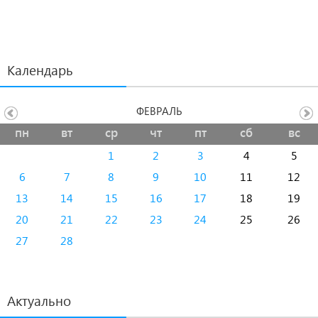
Календарь
ФЕВРАЛЬ
пн
вт
ср
чт
пт
сб
вс
1
2
3
4
5
6
7
8
9
10
11
12
13
14
15
16
17
18
19
20
21
22
23
24
25
26
27
28
Актуально