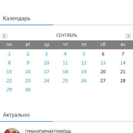
Календарь
СЕНТЯБРЬ
пн
вт
ср
чт
пт
сб
вс
1
2
3
4
5
6
7
8
9
10
11
12
13
14
15
16
17
18
19
20
21
22
23
24
25
26
27
28
29
30
Актуально
ГУМАНИТАРНАЯ ПОМОЩЬ