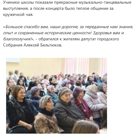
Ученики школы показали прекрасные музыкально-танцевальные
выступления, а после концерта было теплое общение за
кружечкой чая.
«
Большое спасибо вам, наши дорогие, за переданные нам знания,
опыт и сохраненные исторические ценности! Здоровья вам и
благополучия!
», - обратился к жителям депутат городского
Собрания Алексей Бельтюков.