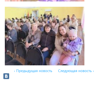
‹ Предыдущая новость
Следующая новость ›