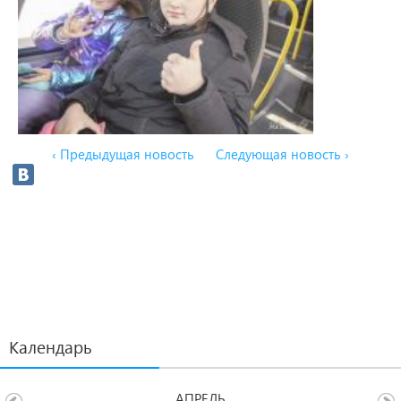
‹ Предыдущая новость
Следующая новость ›
Календарь
АПРЕЛЬ