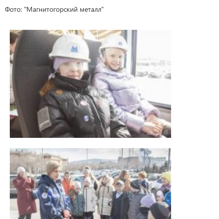
Фото: "Магнитогорский металл"