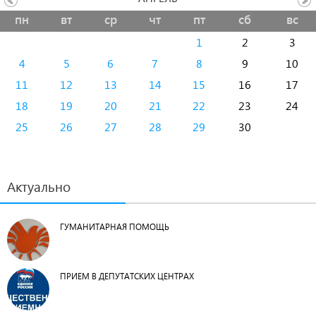
пн
вт
ср
чт
пт
сб
вс
1
2
3
4
5
6
7
8
9
10
11
12
13
14
15
16
17
18
19
20
21
22
23
24
25
26
27
28
29
30
Актуально
ГУМАНИТАРНАЯ ПОМОЩЬ
ПРИЕМ В ДЕПУТАТСКИХ ЦЕНТРАХ