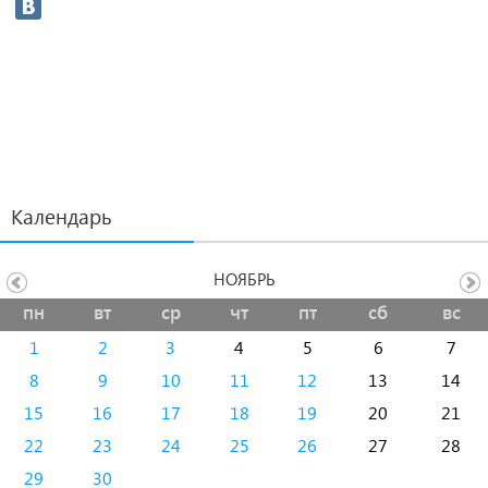
Календарь
НОЯБРЬ
пн
вт
ср
чт
пт
сб
вс
1
2
3
4
5
6
7
8
9
10
11
12
13
14
15
16
17
18
19
20
21
22
23
24
25
26
27
28
29
30