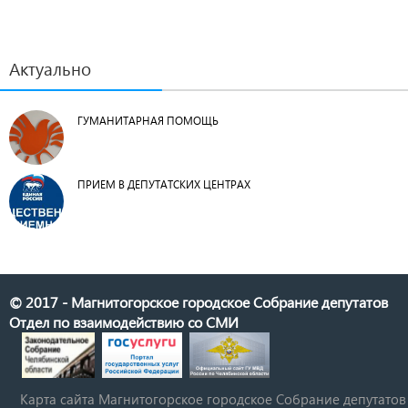
Актуально
ГУМАНИТАРНАЯ ПОМОЩЬ
ПРИЕМ В ДЕПУТАТСКИХ ЦЕНТРАХ
© 2017 - Магнитогорское городское Собрание депутатов
Отдел по взаимодействию со СМИ
Карта сайта Магнитогорское городское Cобрание депутатов