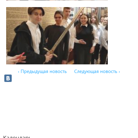
‹ Предыдущая новость
Следующая новость ›
Календарь