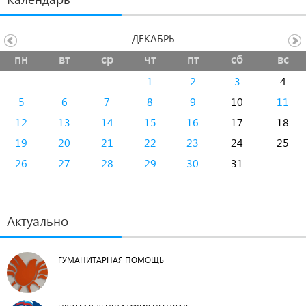
ДЕКАБРЬ
пн
вт
ср
чт
пт
сб
вс
1
2
3
4
5
6
7
8
9
10
11
12
13
14
15
16
17
18
19
20
21
22
23
24
25
26
27
28
29
30
31
Актуально
ГУМАНИТАРНАЯ ПОМОЩЬ