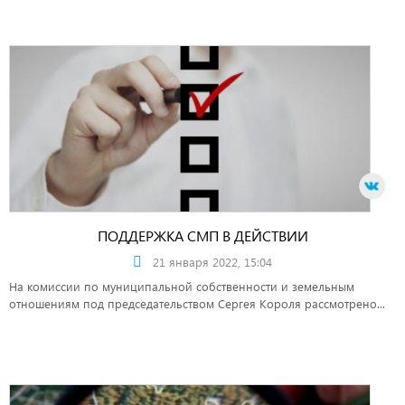
ПОДДЕРЖКА СМП В ДЕЙСТВИИ
21 января 2022, 15:04
На комиссии по муниципальной собственности и земельным
отношениям под председательством Сергея Короля рассмотрено...