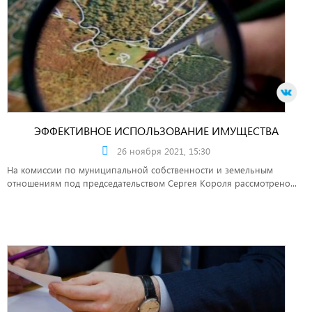
ЭФФЕКТИВНОЕ ИСПОЛЬЗОВАНИЕ ИМУЩЕСТВА
26 ноября 2021, 15:30
На комиссии по муниципальной собственности и земельным
отношениям под председательством Сергея Короля рассмотрено...