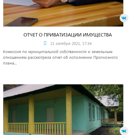
ОТЧЕТ О ПРИВАТИЗАЦИИ ИМУЩЕСТВА
21 октября 2021, 17:34
Комиссия по муниципальной собственности и земельным
отношениям рассмотрела отчет об исполнении Прогнозного
плана...