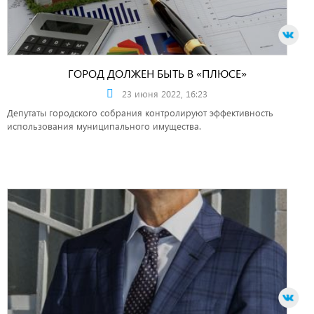
ГОРОД ДОЛЖЕН БЫТЬ В «ПЛЮСЕ»
23 июня 2022, 16:23
Депутаты городского собрания контролируют эффективность
использования муниципального имущества.