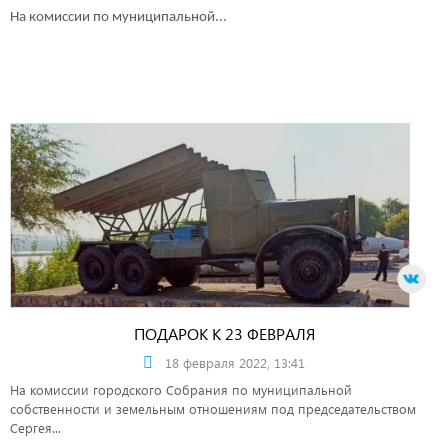
На комиссии по муниципальной...
ПОДАРОК К 23 ФЕВРАЛЯ
18 февраля 2022, 13:41
На комиссии городского Собрания по муниципальной
собственности и земельным отношениям под председательством
Сергея...