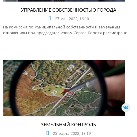
УПРАВЛЕНИЕ СОБСТВЕННОСТЬЮ ГОРОДА
27 мая 2022, 16:10
На комиссии по муниципальной собственности и земельным
отношениям под председательством Сергея Короля рассмотрено...
ЗЕМЕЛЬНЫЙ КОНТРОЛЬ
25 марта 2022, 13:19