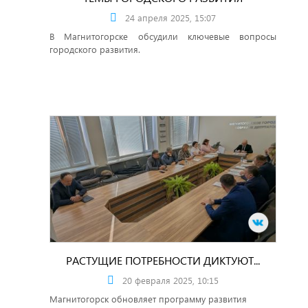
24 апреля 2025, 15:07
В Магнитогорске обсудили ключевые вопросы
городского развития.
РАСТУЩИЕ ПОТРЕБНОСТИ ДИКТУЮТ...
20 февраля 2025, 10:15
Магнитогорск обновляет программу развития