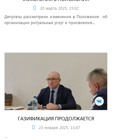
20 марта 2025, 15:02
Депутаты рассмотрели изменения в Положения об
организации ритуальных услуг и присвоения...
ГАЗИФИКАЦИЯ ПРОДОЛЖАЕТСЯ
23 января 2025, 13:47
...