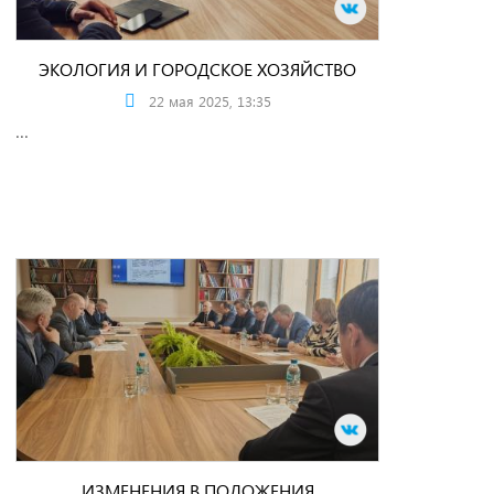
ЭКОЛОГИЯ И ГОРОДСКОЕ ХОЗЯЙСТВО
22 мая 2025, 13:35
...
ИЗМЕНЕНИЯ В ПОЛОЖЕНИЯ