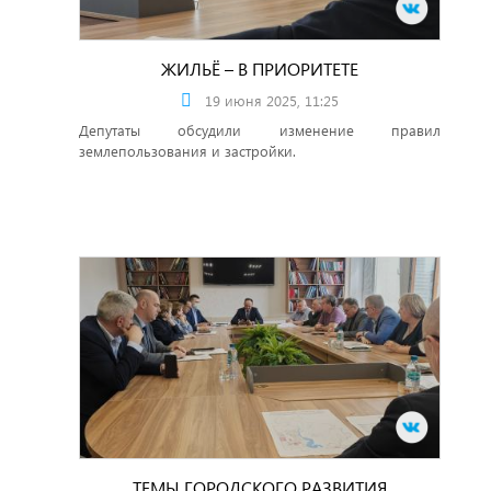
ЖИЛЬЁ – В ПРИОРИТЕТЕ
19 июня 2025, 11:25
Депутаты обсудили изменение правил
землепользования и застройки.
ТЕМЫ ГОРОДСКОГО РАЗВИТИЯ