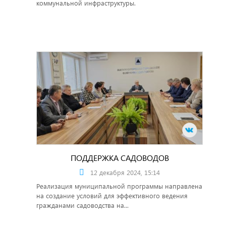
коммунальной инфраструктуры.
ПОДДЕРЖКА САДОВОДОВ
12 декабря 2024, 15:14
Реализация муниципальной программы направлена
на создание условий для эффективного ведения
гражданами садоводства на...