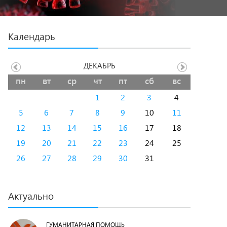
Календарь
ДЕКАБРЬ
пн
вт
ср
чт
пт
сб
вс
1
2
3
4
5
6
7
8
9
10
11
12
13
14
15
16
17
18
19
20
21
22
23
24
25
26
27
28
29
30
31
Актуально
ГУМАНИТАРНАЯ ПОМОЩЬ