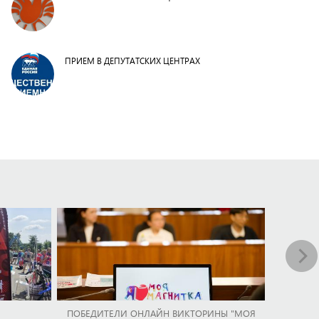
ПРИЕМ В ДЕПУТАТСКИХ ЦЕНТРАХ
ПОБЕДИТЕЛИ ОНЛАЙН ВИКТОРИНЫ "МОЯ