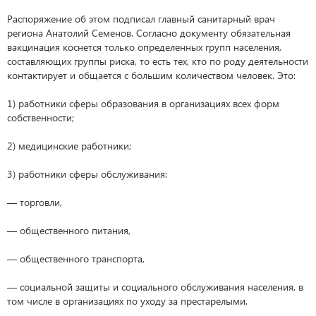
Распоряжение об этом подписал главный санитарный врач
региона Анатолий Семенов. Согласно документу обязательная
вакцинация коснется только определенных групп населения,
составляющих группы риска, то есть тех, кто по роду деятельности
контактирует и общается с большим количеством человек. Это:
1) работники сферы образования в организациях всех форм
собственности;
2) медицинские работники;
3) работники сферы обслуживания:
— торговли,
— общественного питания,
— общественного транспорта,
— социальной защиты и социального обслуживания населения, в
том числе в организациях по уходу за престарелыми,