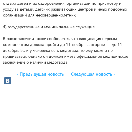
отдыха детей и их оздоровления, организаций по присмотру и
уходу за детьми, детских развивающих центров и иных подобных
организаций для несовершеннолетних;
4) государственные и муниципальные служащие.
В распоряжении также сообщается, что вакцинация первым
компонентом должна пройти до 11 ноября, а вторым — до 11
декабря. Если у человека есть медотвод, то ему можно не
прививаться, однако он должен иметь официальное медицинское
заключение о наличии медотвода.
‹ Предыдущая новость
Следующая новость ›