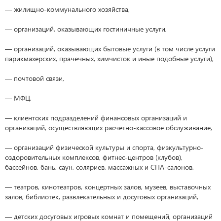
— жилищно-коммунального хозяйства,
— организаций, оказывающих гостиничные услуги,
— организаций, оказывающих бытовые услуги (в том числе услуги
парикмахерских, прачечных, химчисток и иные подобные услуги),
— почтовой связи,
— МФЦ,
— клиентских подразделений финансовых организаций и
организаций, осуществляющих расчетно-кассовое обслуживание,
— организаций физической культуры и спорта, физкультурно-
оздоровительных комплексов, фитнес-центров (клубов),
бассейнов, бань, саун, соляриев, массажных и СПА-салонов,
— театров, кинотеатров, концертных залов, музеев, выставочных
залов, библиотек, развлекательных и досуговых организаций,
— детских досуговых игровых комнат и помещений, организаций