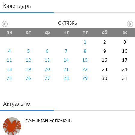
Календарь
ОКТЯБРЬ
пн
вт
ср
чт
пт
сб
вс
1
2
3
4
5
6
7
8
9
10
11
12
13
14
15
16
17
18
19
20
21
22
23
24
25
26
27
28
29
30
31
Актуально
ГУМАНИТАРНАЯ ПОМОЩЬ