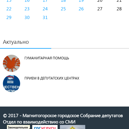
22
23
24
25
26
27
28
29
30
31
Актуально
ГУМАНИТАРНАЯ ПОМОЩЬ
ПРИЕМ В ДЕПУТАТСКИХ ЦЕНТРАХ
© 2017 - Магнитогорское городское Собрание депутатов
Отдел по взаимодействию со СМИ