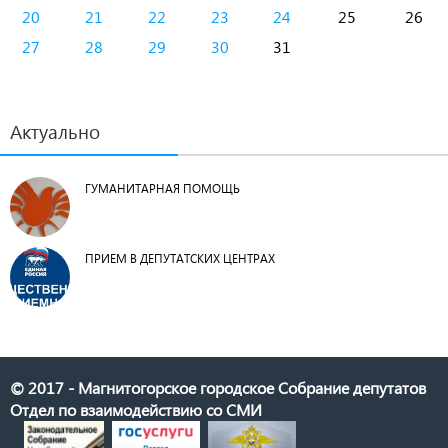
20
21
22
23
24
25
26
27
28
29
30
31
Актуально
ГУМАНИТАРНАЯ ПОМОЩЬ
ПРИЕМ В ДЕПУТАТСКИХ ЦЕНТРАХ
© 2017 - Магнитогорское городское Собрание депутатов
Отдел по взаимодействию со СМИ