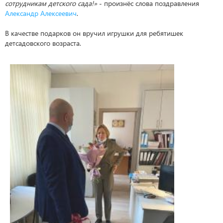
сотрудникам детского сада!»
- произнёс слова поздравления
Александр Алексеевич
.
В качестве подарков он вручил игрушки для ребятишек
детсадовского возраста.