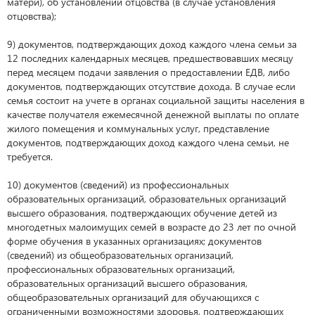
матери), об установлении отцовства (в случае установления
отцовства);
9) документов, подтверждающих доход каждого члена семьи за
12 последних календарных месяцев, предшествовавших месяцу
перед месяцем подачи заявления о предоставлении ЕДВ, либо
документов, подтверждающих отсутствие дохода. В случае если
семья состоит на учете в органах социальной защиты населения в
качестве получателя ежемесячной денежной выплаты по оплате
жилого помещения и коммунальных услуг, представление
документов, подтверждающих доход каждого члена семьи, не
требуется.
10) документов (сведений) из профессиональных
образовательных организаций, образовательных организаций
высшего образования, подтверждающих обучение детей из
многодетных малоимущих семей в возрасте до 23 лет по очной
форме обучения в указанных организациях; документов
(сведений) из общеобразовательных организаций,
профессиональных образовательных организаций,
образовательных организаций высшего образования,
общеобразовательных организаций для обучающихся с
ограниченными возможностями здоровья, подтверждающих