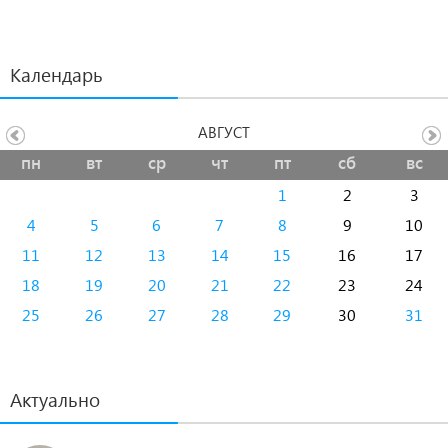
Календарь
АВГУСТ
пн
вт
ср
чт
пт
сб
вс
1
2
3
4
5
6
7
8
9
10
11
12
13
14
15
16
17
18
19
20
21
22
23
24
25
26
27
28
29
30
31
Актуально