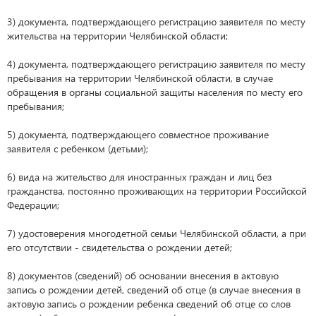
3) документа, подтверждающего регистрацию заявителя по месту
жительства на территории Челябинской области;
4) документа, подтверждающего регистрацию заявителя по месту
пребывания на территории Челябинской области, в случае
обращения в органы социальной защиты населения по месту его
пребывания;
5) документа, подтверждающего совместное проживание
заявителя с ребенком (детьми);
6) вида на жительство для иностранных граждан и лиц без
гражданства, постоянно проживающих на территории Российской
Федерации;
7) удостоверения многодетной семьи Челябинской области, а при
его отсутствии - свидетельства о рождении детей;
8) документов (сведений) об основании внесения в актовую
запись о рождении детей, сведений об отце (в случае внесения в
актовую запись о рождении ребенка сведений об отце со слов