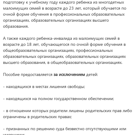
подготовку к учебному году каждого ребенка из многодетных
малоимущих семей в возрасте до 23 лет, который обучается по
очной форме обучения в профессиональных образовательных
организациях, образовательных организациях высшего
образования.
А также каждого ребенка-инвалида из малоимущих семей в
возрасте до 18 лет, обучающегося по очной форме обучения в
общеобразовательных организациях, профессиональных
образовательных организациях, образовательных организациях
высшего образования, в общеобразовательных организациях.
Пособие предоставляется
за исключением
детей:
- находящихся в местах лишения свободы;
- находящихся на полном государственном обеспечении;
- в отношении которых родители лишены родительских прав либо
ограничены в родительских правах;
- признанных по решению суда безвестно отсутствующими или
умершими;