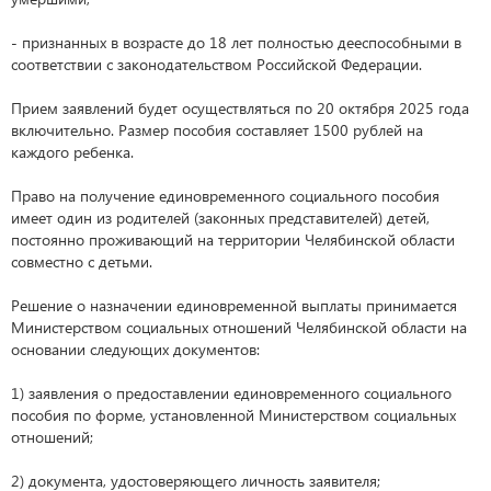
- признанных в возрасте до 18 лет полностью дееспособными в
соответствии с законодательством Российской Федерации.
Прием заявлений будет осуществляться по 20 октября 2025 года
включительно. Размер пособия составляет 1500 рублей на
каждого ребенка.
Право на получение единовременного социального пособия
имеет один из родителей (законных представителей) детей,
постоянно проживающий на территории Челябинской области
совместно с детьми.
Решение о назначении единовременной выплаты принимается
Министерством социальных отношений Челябинской области на
основании следующих документов:
1) заявления о предоставлении единовременного социального
пособия по форме, установленной Министерством социальных
отношений;
2) документа, удостоверяющего личность заявителя;