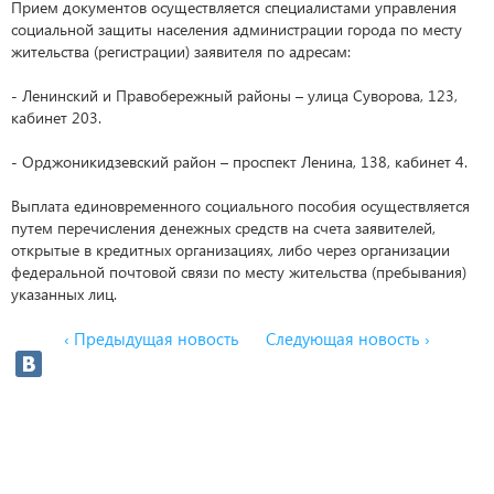
Прием документов осуществляется специалистами управления
социальной защиты населения администрации города по месту
жительства (регистрации) заявителя по адресам:
- Ленинский и Правобережный районы – улица Суворова, 123,
кабинет 203.
- Орджоникидзевский район – проспект Ленина, 138, кабинет 4.
Выплата единовременного социального пособия осуществляется
путем перечисления денежных средств на счета заявителей,
открытые в кредитных организациях, либо через организации
федеральной почтовой связи по месту жительства (пребывания)
указанных лиц.
‹ Предыдущая новость
Следующая новость ›