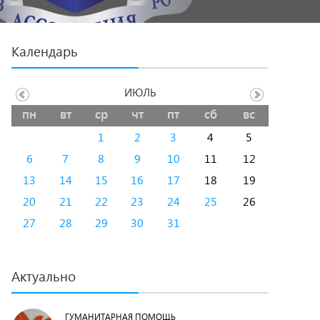
Календарь
ИЮЛЬ
пн
вт
ср
чт
пт
сб
вс
1
2
3
4
5
6
7
8
9
10
11
12
13
14
15
16
17
18
19
20
21
22
23
24
25
26
27
28
29
30
31
Актуально
ГУМАНИТАРНАЯ ПОМОЩЬ