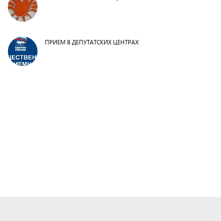
ПРИЕМ В ДЕПУТАТСКИХ ЦЕНТРАХ