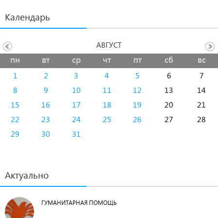
Календарь
АВГУСТ
пн
вт
ср
чт
пт
сб
вс
1
2
3
4
5
6
7
8
9
10
11
12
13
14
15
16
17
18
19
20
21
22
23
24
25
26
27
28
29
30
31
Актуально
ГУМАНИТАРНАЯ ПОМОЩЬ