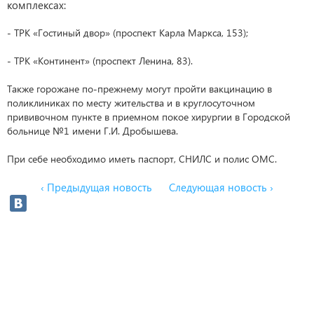
комплексах:
- ТРК «Гостиный двор» (проспект Карла Маркса, 153);
- ТРК «Континент» (проспект Ленина, 83).
Также горожане по-прежнему могут пройти вакцинацию в
поликлиниках по месту жительства и в круглосуточном
прививочном пункте в приемном покое хирургии в Городской
больнице №1 имени Г.И. Дробышева.
При себе необходимо иметь паспорт, СНИЛС и полис ОМС.
‹ Предыдущая новость
Следующая новость ›