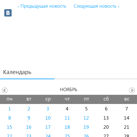
‹ Предыдущая новость
Следующая новость ›
Календарь
НОЯБРЬ
пн
вт
ср
чт
пт
сб
вс
1
2
3
4
5
6
7
8
9
10
11
12
13
14
15
16
17
18
19
20
21
22
23
24
25
26
27
28