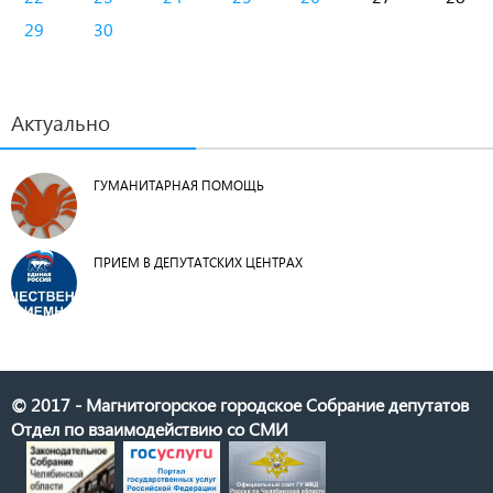
29
30
Актуально
ГУМАНИТАРНАЯ ПОМОЩЬ
ПРИЕМ В ДЕПУТАТСКИХ ЦЕНТРАХ
© 2017 - Магнитогорское городское Собрание депутатов
Отдел по взаимодействию со СМИ