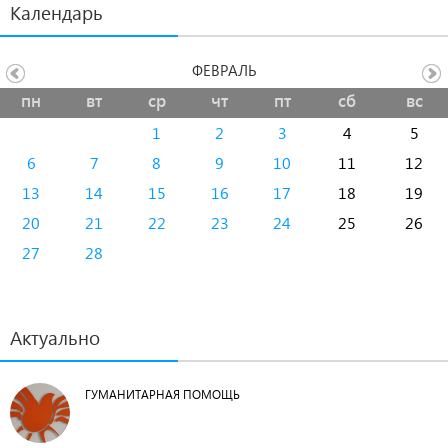
Календарь
ФЕВРАЛЬ
пн
вт
ср
чт
пт
сб
вс
1
2
3
4
5
6
7
8
9
10
11
12
13
14
15
16
17
18
19
20
21
22
23
24
25
26
27
28
Актуально
ГУМАНИТАРНАЯ ПОМОЩЬ