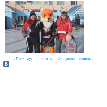
‹ Предыдущая новость
Следующая новость ›