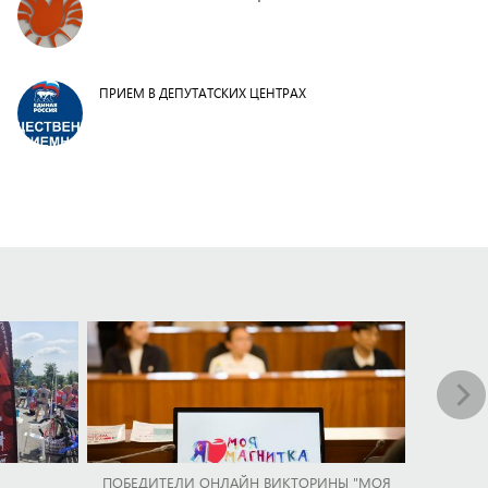
ПРИЕМ В ДЕПУТАТСКИХ ЦЕНТРАХ
ПОБЕДИТЕЛИ ОНЛАЙН ВИКТОРИНЫ "МОЯ