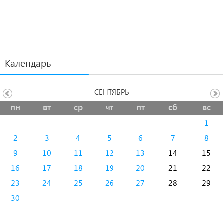
Календарь
СЕНТЯБРЬ
пн
вт
ср
чт
пт
сб
вс
1
2
3
4
5
6
7
8
9
10
11
12
13
14
15
16
17
18
19
20
21
22
23
24
25
26
27
28
29
30