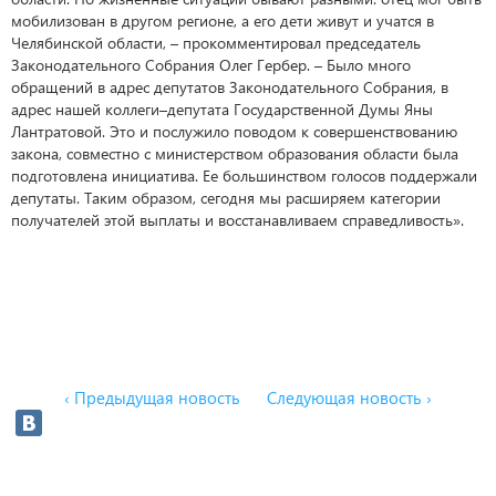
мобилизован в другом регионе, а его дети живут и учатся в
Челябинской области, – прокомментировал председатель
Законодательного Собрания Олег Гербер. – Было много
обращений в адрес депутатов Законодательного Собрания, в
адрес нашей коллеги–депутата Государственной Думы Яны
Лантратовой. Это и послужило поводом к совершенствованию
закона, совместно с министерством образования области была
подготовлена инициатива. Ее большинством голосов поддержали
депутаты. Таким образом, сегодня мы расширяем категории
получателей этой выплаты и восстанавливаем справедливость».
‹ Предыдущая новость
Следующая новость ›