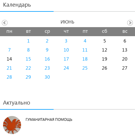
Календарь
ИЮНЬ
пн
вт
ср
чт
пт
сб
вс
1
2
3
4
5
6
7
8
9
10
11
12
13
14
15
16
17
18
19
20
21
22
23
24
25
26
27
28
29
30
Актуально
ГУМАНИТАРНАЯ ПОМОЩЬ