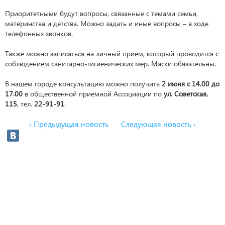
Приоритетными будут вопросы, связанные с темами семьи,
материнства и детства. Можно задать и иные вопросы – в ходе
телефонных звонков.
Также можно записаться на личный прием, который проводится с
соблюдением санитарно-гигиенических мер. Маски обязательны.
В нашем городе консультацию можно получить
2 июня с 14.00 до
17.00
в общественной приемной Ассоциации по
ул. Советская,
115
, тел.
22-91-91
.
‹ Предыдущая новость
Следующая новость ›