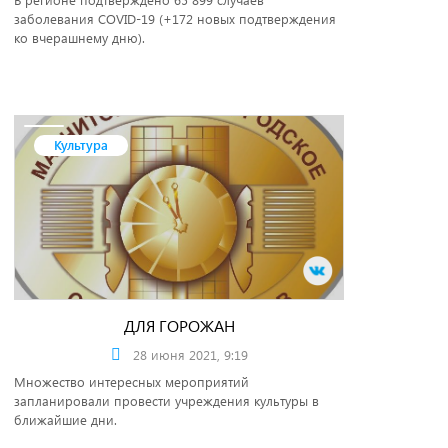
заболевания COVID-19 (+172 новых подтверждения
ко вчерашнему дню).
Культура
ДЛЯ ГОРОЖАН
28 июня 2021, 9:19
Множество интересных мероприятий
запланировали провести учреждения культуры в
ближайшие дни.