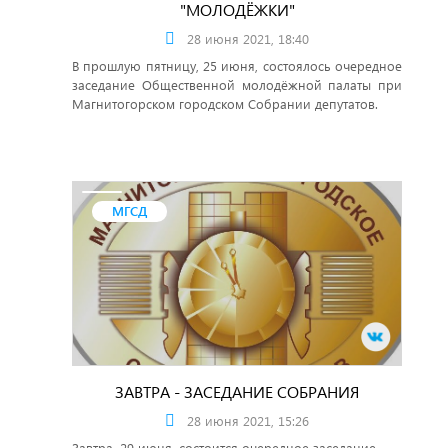
"МОЛОДЁЖКИ"
28 июня 2021, 18:40
В прошлую пятницу, 25 июня, состоялось очередное
заседание Общественной молодёжной палаты при
Магнитогорском городском Собрании депутатов.
МГСД
ЗАВТРА - ЗАСЕДАНИЕ СОБРАНИЯ
28 июня 2021, 15:26
Завтра, 29 июня, состоится очередное заседание