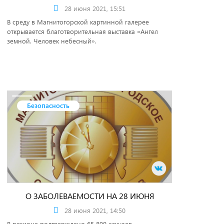
28 июня 2021, 15:51
В среду в Магнитогорской картинной галерее
открывается благотворительная выставка «Ангел
земной. Человек небесный».
Безопасность
О ЗАБОЛЕВАЕМОСТИ НА 28 ИЮНЯ
28 июня 2021, 14:50
В регионе подтверждено 65 899 случаев