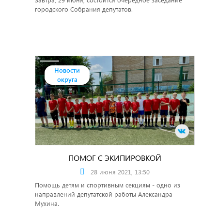
городского Собрания депутатов.
Новости
округа
ПОМОГ С ЭКИПИРОВКОЙ
28 июня 2021, 13:50
Помощь детям и спортивным секциям - одно из
направлений депутатской работы Александра
Мухина.