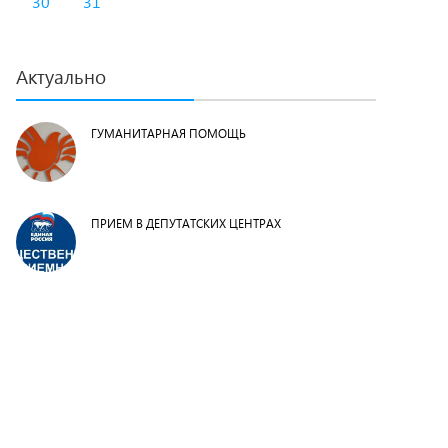
30
31
Актуально
ГУМАНИТАРНАЯ ПОМОЩЬ
ПРИЕМ В ДЕПУТАТСКИХ ЦЕНТРАХ