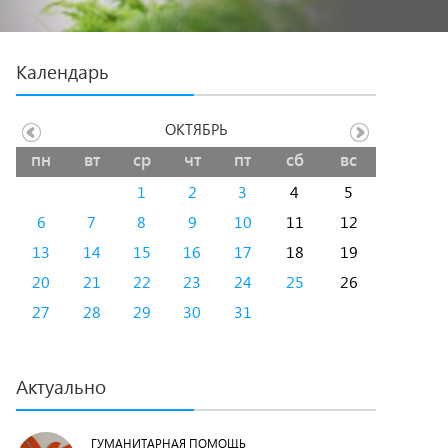
Календарь
ОКТЯБРЬ
пн
вт
ср
чт
пт
сб
вс
1
2
3
4
5
6
7
8
9
10
11
12
13
14
15
16
17
18
19
20
21
22
23
24
25
26
27
28
29
30
31
Актуально
ГУМАНИТАРНАЯ ПОМОЩЬ