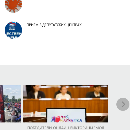
ПРИЕМ В ДЕПУТАТСКИХ ЦЕНТРАХ
ПОБЕДИТЕЛИ ОНЛАЙН ВИКТОРИНЫ "МОЯ